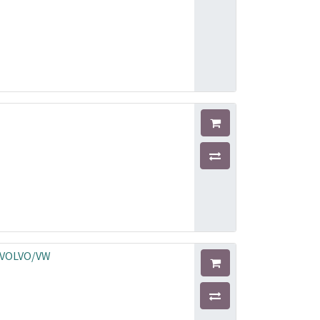
A/VOLVO/VW