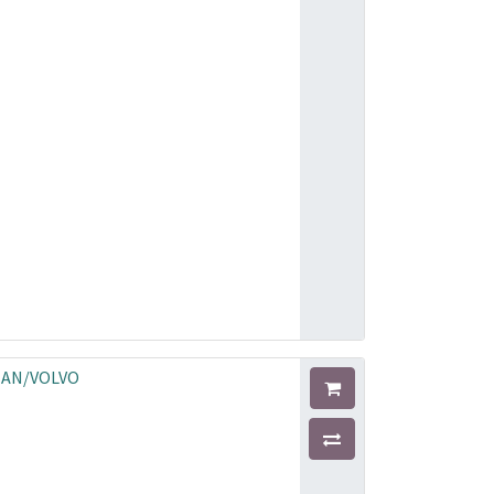
/MAN/VOLVO