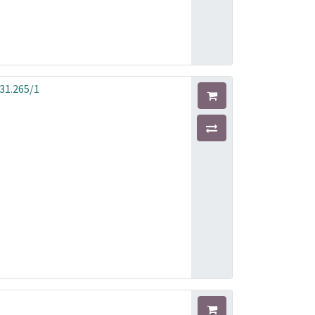
31.265/1