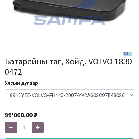
Батарейны таг, Хойд, VOLVO 1830
0472
Улсын дугаар
99'000.00
₮