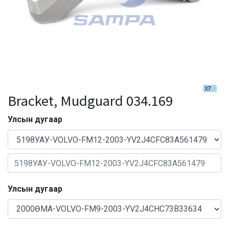
Bracket, Mudguard 034.169
Улсын дугаар
Улсын дугаар